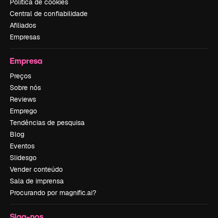
Política de cookies
Central de confiabilidade
Afiliados
Empresas
Empresa
Preços
Sobre nós
Reviews
Emprego
Tendências de pesquisa
Blog
Eventos
Slidesgo
Vender conteúdo
Sala de imprensa
Procurando por magnific.ai?
Siga-nos