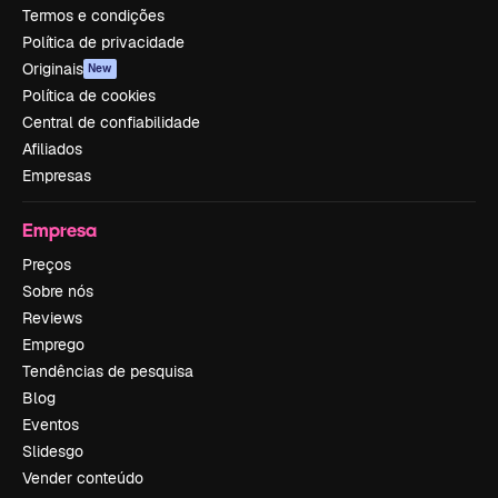
Termos e condições
Política de privacidade
Originais
New
Política de cookies
Central de confiabilidade
Afiliados
Empresas
Empresa
Preços
Sobre nós
Reviews
Emprego
Tendências de pesquisa
Blog
Eventos
Slidesgo
Vender conteúdo