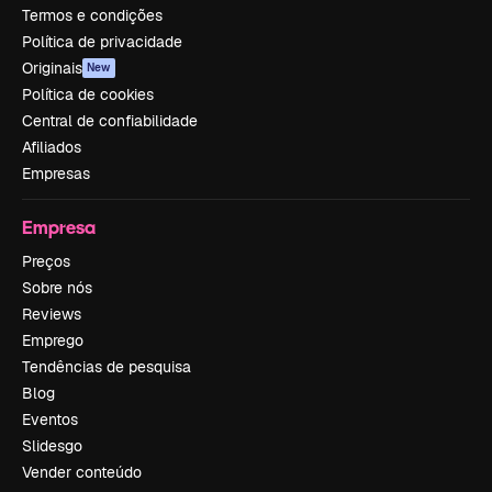
Termos e condições
Política de privacidade
Originais
New
Política de cookies
Central de confiabilidade
Afiliados
Empresas
Empresa
Preços
Sobre nós
Reviews
Emprego
Tendências de pesquisa
Blog
Eventos
Slidesgo
Vender conteúdo