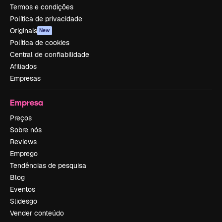
Termos e condições
Política de privacidade
Originais
New
Política de cookies
Central de confiabilidade
Afiliados
Empresas
Empresa
Preços
Sobre nós
Reviews
Emprego
Tendências de pesquisa
Blog
Eventos
Slidesgo
Vender conteúdo