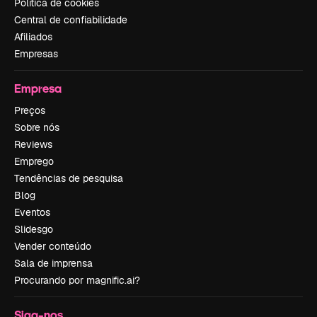
Política de cookies
Central de confiabilidade
Afiliados
Empresas
Empresa
Preços
Sobre nós
Reviews
Emprego
Tendências de pesquisa
Blog
Eventos
Slidesgo
Vender conteúdo
Sala de imprensa
Procurando por magnific.ai?
Siga-nos