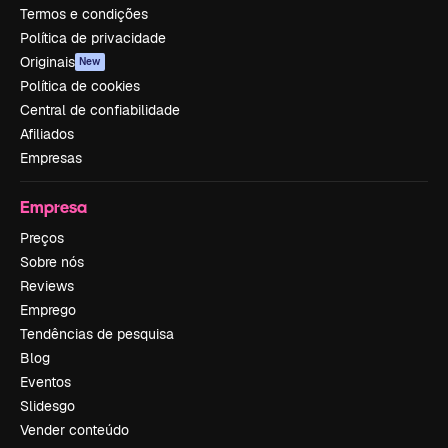
Termos e condições
Política de privacidade
Originais
New
Política de cookies
Central de confiabilidade
Afiliados
Empresas
Empresa
Preços
Sobre nós
Reviews
Emprego
Tendências de pesquisa
Blog
Eventos
Slidesgo
Vender conteúdo