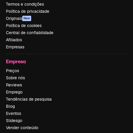
Termos e condições
Política de privacidade
Originais
New
Política de cookies
Central de confiabilidade
Afiliados
Empresas
Empresa
Preços
Sobre nós
Reviews
Emprego
Tendências de pesquisa
Blog
Eventos
Slidesgo
Vender conteúdo