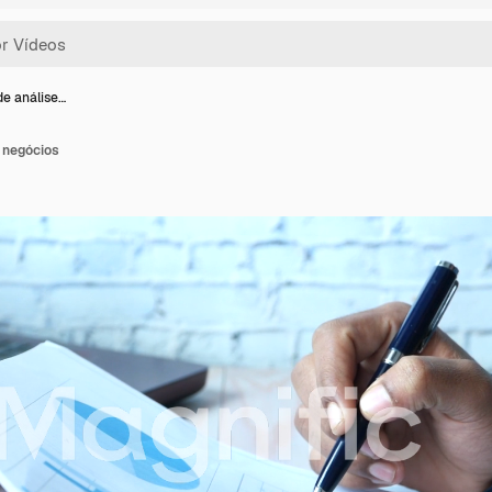
de análise…
e negócios