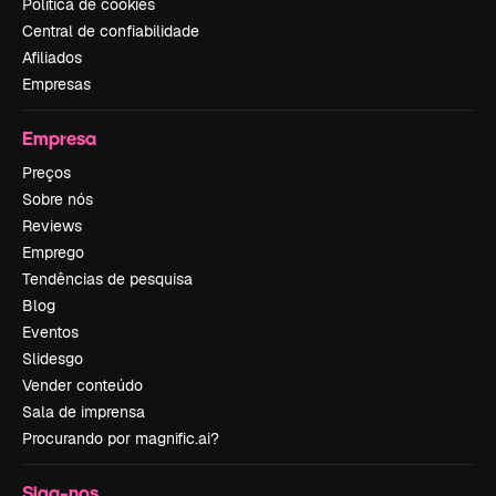
Política de cookies
Central de confiabilidade
Afiliados
Empresas
Empresa
Preços
Sobre nós
Reviews
Emprego
Tendências de pesquisa
Blog
Eventos
Slidesgo
Vender conteúdo
Sala de imprensa
Procurando por magnific.ai?
Siga-nos