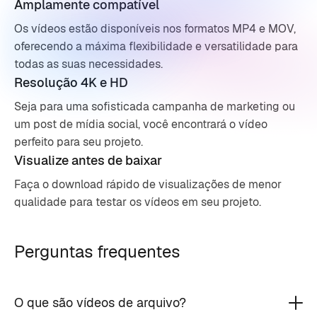
Amplamente compatível
Os vídeos estão disponíveis nos formatos MP4 e MOV,
oferecendo a máxima flexibilidade e versatilidade para
todas as suas necessidades.
Resolução 4K e HD
Seja para uma sofisticada campanha de marketing ou
um post de mídia social, você encontrará o vídeo
perfeito para seu projeto.
Visualize antes de baixar
Faça o download rápido de visualizações de menor
qualidade para testar os vídeos em seu projeto.
Perguntas frequentes
O que são vídeos de arquivo?