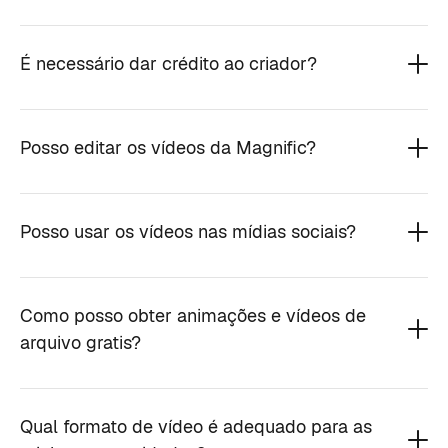
É necessário dar crédito ao criador?
Posso editar os vídeos da Magnific?
Posso usar os vídeos nas mídias sociais?
Como posso obter animações e vídeos de
arquivo gratis?
Qual formato de vídeo é adequado para as