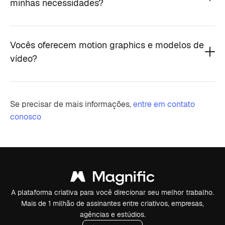
minhas necessidades?
Vocês oferecem motion graphics e modelos de
vídeo?
Se precisar de mais informações,
entre em contato
conosco
A plataforma criativa para você direcionar seu melhor trabalho.
Mais de 1 milhão de assinantes entre criativos, empresas,
agências e estúdios.