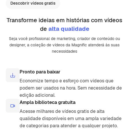
Descobrir vídeos gratis
Transforme ideias em histórias com vídeos
de
alta qualidade
Seja você profissional de marketing, criador de conteúdo ou
designer, a coleção de vídeos da Magnific atenderá às suas
necessidades
Pronto para baixar
Economize tempo e esforço com vídeos que
podem ser usados ​​na hora. Sem necessidade de
edição adicional.
Ampla biblioteca gratuita
Acesse milhares de vídeos gratis de alta
qualidade disponíveis em uma ampla variedade
de categorias para atender a qualquer projeto.