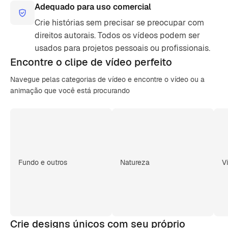
Adequado para uso comercial
Crie histórias sem precisar se preocupar com
direitos autorais. Todos os vídeos podem ser
usados para projetos pessoais ou profissionais.
Encontre o clipe de
vídeo perfeito
Navegue pelas categorias de vídeo e encontre o vídeo ou a
animação que você está procurando
Fundo e outros
Natureza
V
Crie designs únicos com seu próprio