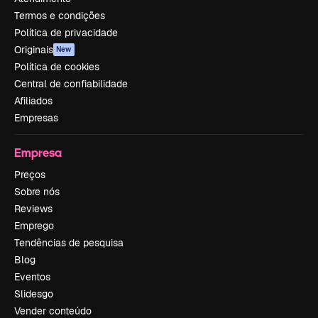
Termos e condições
Política de privacidade
Originais
New
Política de cookies
Central de confiabilidade
Afiliados
Empresas
Empresa
Preços
Sobre nós
Reviews
Emprego
Tendências de pesquisa
Blog
Eventos
Slidesgo
Vender conteúdo