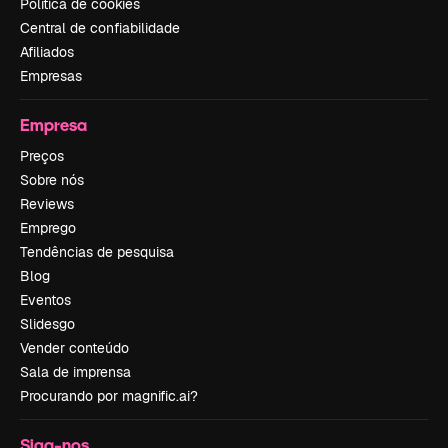
Política de cookies
Central de confiabilidade
Afiliados
Empresas
Empresa
Preços
Sobre nós
Reviews
Emprego
Tendências de pesquisa
Blog
Eventos
Slidesgo
Vender conteúdo
Sala de imprensa
Procurando por magnific.ai?
Siga-nos