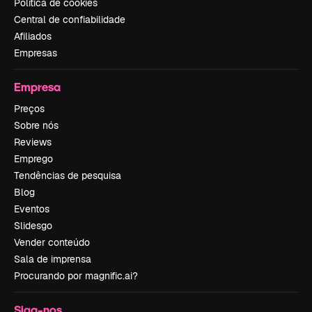
Política de cookies
Central de confiabilidade
Afiliados
Empresas
Empresa
Preços
Sobre nós
Reviews
Emprego
Tendências de pesquisa
Blog
Eventos
Slidesgo
Vender conteúdo
Sala de imprensa
Procurando por magnific.ai?
Siga-nos