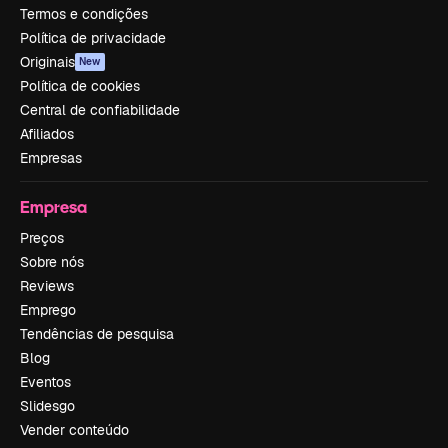
Termos e condições
Política de privacidade
Originais
New
Política de cookies
Central de confiabilidade
Afiliados
Empresas
Empresa
Preços
Sobre nós
Reviews
Emprego
Tendências de pesquisa
Blog
Eventos
Slidesgo
Vender conteúdo