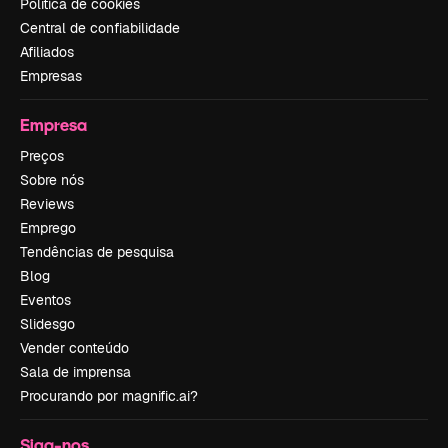
Política de cookies
Central de confiabilidade
Afiliados
Empresas
Empresa
Preços
Sobre nós
Reviews
Emprego
Tendências de pesquisa
Blog
Eventos
Slidesgo
Vender conteúdo
Sala de imprensa
Procurando por magnific.ai?
Siga-nos