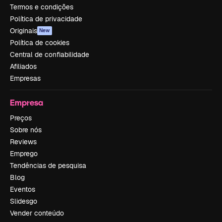
Termos e condições
Política de privacidade
Originais
New
Política de cookies
Central de confiabilidade
Afiliados
Empresas
Empresa
Preços
Sobre nós
Reviews
Emprego
Tendências de pesquisa
Blog
Eventos
Slidesgo
Vender conteúdo