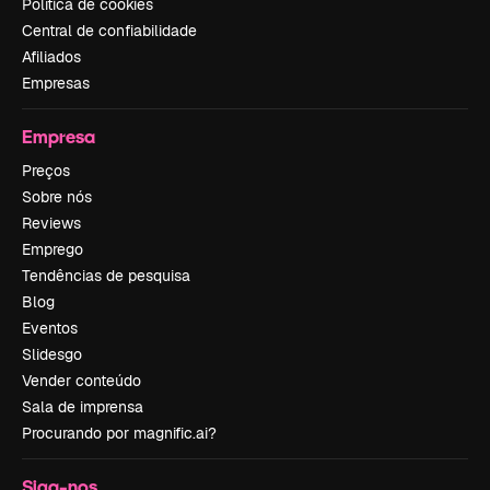
Política de cookies
Central de confiabilidade
Afiliados
Empresas
Empresa
Preços
Sobre nós
Reviews
Emprego
Tendências de pesquisa
Blog
Eventos
Slidesgo
Vender conteúdo
Sala de imprensa
Procurando por magnific.ai?
Siga-nos