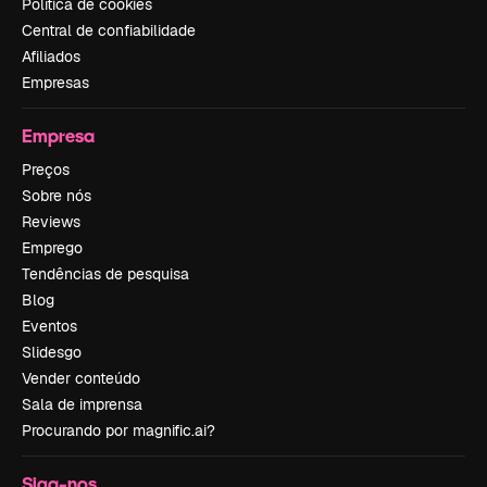
Política de cookies
Central de confiabilidade
Afiliados
Empresas
Empresa
Preços
Sobre nós
Reviews
Emprego
Tendências de pesquisa
Blog
Eventos
Slidesgo
Vender conteúdo
Sala de imprensa
Procurando por magnific.ai?
Siga-nos