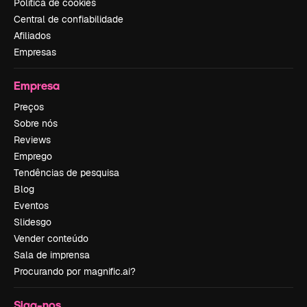
Política de cookies
Central de confiabilidade
Afiliados
Empresas
Empresa
Preços
Sobre nós
Reviews
Emprego
Tendências de pesquisa
Blog
Eventos
Slidesgo
Vender conteúdo
Sala de imprensa
Procurando por magnific.ai?
Siga-nos