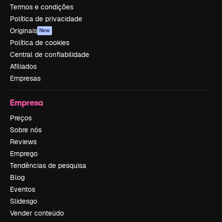
Termos e condições
Política de privacidade
Originais
New
Política de cookies
Central de confiabilidade
Afiliados
Empresas
Empresa
Preços
Sobre nós
Reviews
Emprego
Tendências de pesquisa
Blog
Eventos
Slidesgo
Vender conteúdo