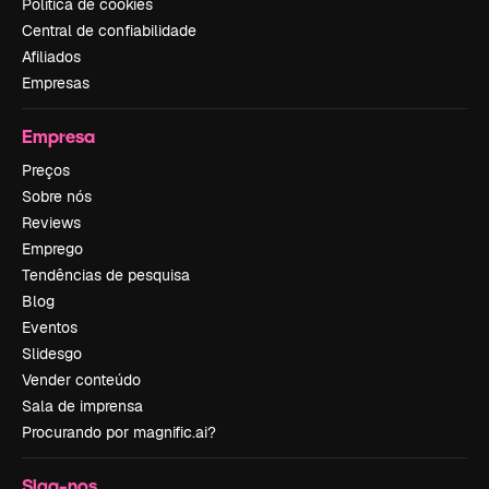
Política de cookies
Central de confiabilidade
Afiliados
Empresas
Empresa
Preços
Sobre nós
Reviews
Emprego
Tendências de pesquisa
Blog
Eventos
Slidesgo
Vender conteúdo
Sala de imprensa
Procurando por magnific.ai?
Siga-nos