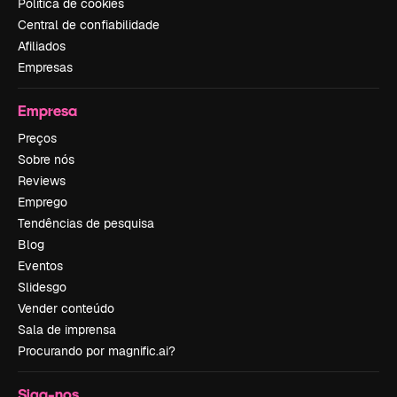
Política de cookies
Central de confiabilidade
Afiliados
Empresas
Empresa
Preços
Sobre nós
Reviews
Emprego
Tendências de pesquisa
Blog
Eventos
Slidesgo
Vender conteúdo
Sala de imprensa
Procurando por magnific.ai?
Siga-nos