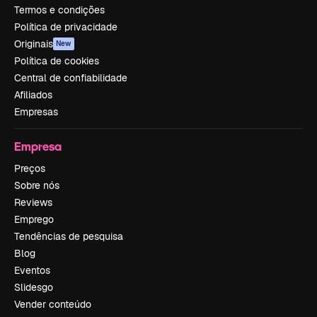
Termos e condições
Política de privacidade
Originais
New
Política de cookies
Central de confiabilidade
Afiliados
Empresas
Empresa
Preços
Sobre nós
Reviews
Emprego
Tendências de pesquisa
Blog
Eventos
Slidesgo
Vender conteúdo