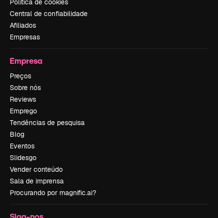
Política de cookies
Central de confiabilidade
Afiliados
Empresas
Empresa
Preços
Sobre nós
Reviews
Emprego
Tendências de pesquisa
Blog
Eventos
Slidesgo
Vender conteúdo
Sala de imprensa
Procurando por magnific.ai?
Siga-nos