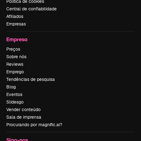
Política de cookies
Central de confiabilidade
Afiliados
Empresas
Empresa
Preços
Sobre nós
Reviews
Emprego
Tendências de pesquisa
Blog
Eventos
Slidesgo
Vender conteúdo
Sala de imprensa
Procurando por magnific.ai?
Siga-nos