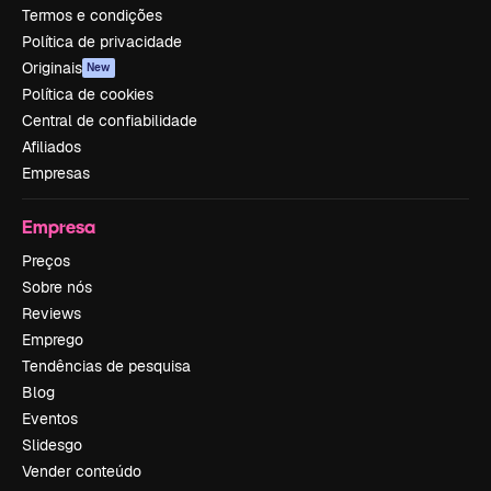
Termos e condições
Política de privacidade
Originais
New
Política de cookies
Central de confiabilidade
Afiliados
Empresas
Empresa
Preços
Sobre nós
Reviews
Emprego
Tendências de pesquisa
Blog
Eventos
Slidesgo
Vender conteúdo