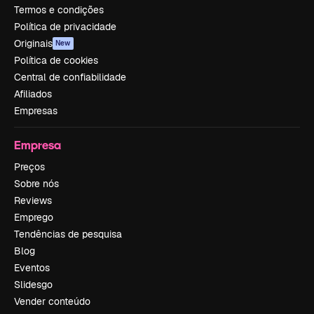
Termos e condições
Política de privacidade
Originais
New
Política de cookies
Central de confiabilidade
Afiliados
Empresas
Empresa
Preços
Sobre nós
Reviews
Emprego
Tendências de pesquisa
Blog
Eventos
Slidesgo
Vender conteúdo