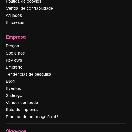
Política de cookies
Central de confiabilidade
Afiliados
Empresas
Empresa
Preços
Sobre nós
Reviews
Emprego
Tendências de pesquisa
Blog
Eventos
Slidesgo
Vender conteúdo
Sala de imprensa
Procurando por magnific.ai?
Siga-nos