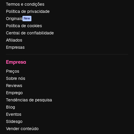
Termos e condições
Política de privacidade
Originais
New
Política de cookies
Central de confiabilidade
Afiliados
Empresas
Empresa
Preços
Sobre nós
Reviews
Emprego
Tendências de pesquisa
Blog
Eventos
Slidesgo
Vender conteúdo