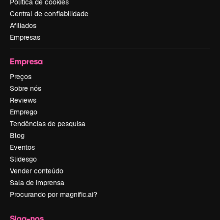
Política de cookies
Central de confiabilidade
Afiliados
Empresas
Empresa
Preços
Sobre nós
Reviews
Emprego
Tendências de pesquisa
Blog
Eventos
Slidesgo
Vender conteúdo
Sala de imprensa
Procurando por magnific.ai?
Siga-nos