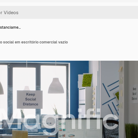
distanciame…
o social em escritório comercial vazio