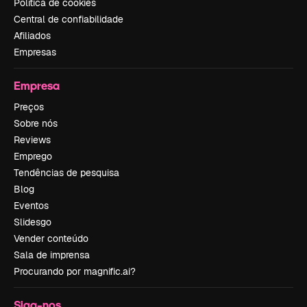
Política de cookies
Central de confiabilidade
Afiliados
Empresas
Empresa
Preços
Sobre nós
Reviews
Emprego
Tendências de pesquisa
Blog
Eventos
Slidesgo
Vender conteúdo
Sala de imprensa
Procurando por magnific.ai?
Siga-nos