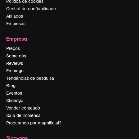
Política de cookies
Central de confiabilidade
Afiliados
Empresas
Empresa
Preços
Sobre nós
Reviews
Emprego
Tendências de pesquisa
Blog
Eventos
Slidesgo
Vender conteúdo
Sala de imprensa
Procurando por magnific.ai?
Siga-nos