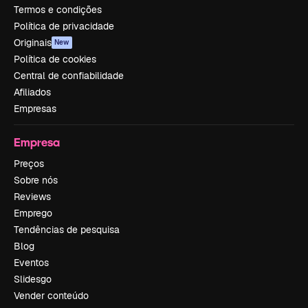
Termos e condições
Política de privacidade
Originais
New
Política de cookies
Central de confiabilidade
Afiliados
Empresas
Empresa
Preços
Sobre nós
Reviews
Emprego
Tendências de pesquisa
Blog
Eventos
Slidesgo
Vender conteúdo