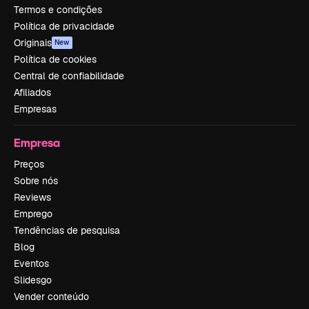
Termos e condições
Política de privacidade
Originais
New
Política de cookies
Central de confiabilidade
Afiliados
Empresas
Empresa
Preços
Sobre nós
Reviews
Emprego
Tendências de pesquisa
Blog
Eventos
Slidesgo
Vender conteúdo