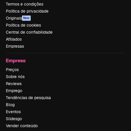
Termos e condições
Política de privacidade
Originais
New
Política de cookies
Central de confiabilidade
Afiliados
Empresas
Empresa
Preços
Sobre nós
Reviews
Emprego
Tendências de pesquisa
Blog
Eventos
Slidesgo
Vender conteúdo