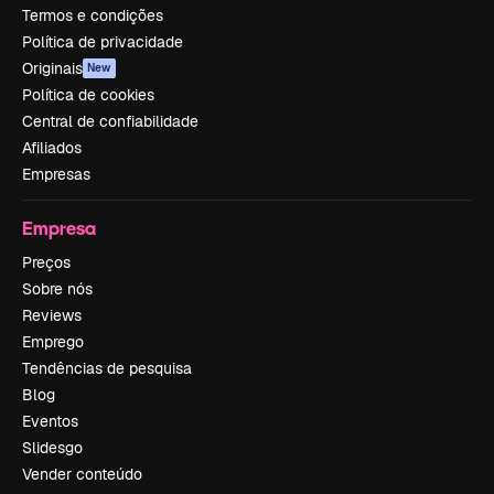
Termos e condições
Política de privacidade
Originais
New
Política de cookies
Central de confiabilidade
Afiliados
Empresas
Empresa
Preços
Sobre nós
Reviews
Emprego
Tendências de pesquisa
Blog
Eventos
Slidesgo
Vender conteúdo