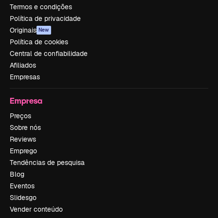
Termos e condições
Política de privacidade
Originais
New
Política de cookies
Central de confiabilidade
Afiliados
Empresas
Empresa
Preços
Sobre nós
Reviews
Emprego
Tendências de pesquisa
Blog
Eventos
Slidesgo
Vender conteúdo