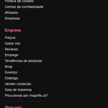
Política de cookies
Central de confiabilidade
Afiliados
Empresas
Empresa
Preços
Sobre nós
Reviews
Emprego
Tendências de pesquisa
Blog
Eventos
Slidesgo
Vender conteúdo
Sala de imprensa
Procurando por magnific.ai?
Siga-nos