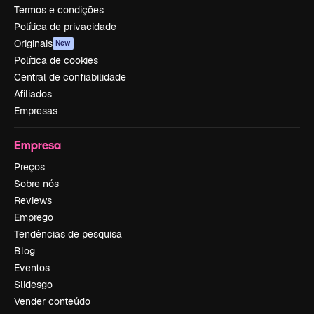
Termos e condições
Política de privacidade
Originais
New
Política de cookies
Central de confiabilidade
Afiliados
Empresas
Empresa
Preços
Sobre nós
Reviews
Emprego
Tendências de pesquisa
Blog
Eventos
Slidesgo
Vender conteúdo