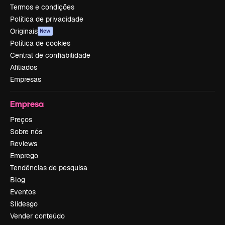
Termos e condições
Política de privacidade
Originais
New
Política de cookies
Central de confiabilidade
Afiliados
Empresas
Empresa
Preços
Sobre nós
Reviews
Emprego
Tendências de pesquisa
Blog
Eventos
Slidesgo
Vender conteúdo