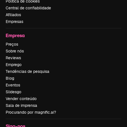
Política de cookies
Central de confiabilidade
Afiliados
Empresas
Empresa
Preços
Sobre nós
Reviews
Emprego
Tendências de pesquisa
Blog
Eventos
Slidesgo
Vender conteúdo
Sala de imprensa
Procurando por magnific.ai?
Siga-nos