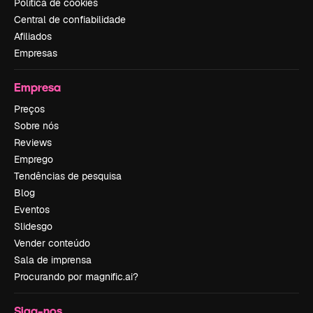
Política de cookies
Central de confiabilidade
Afiliados
Empresas
Empresa
Preços
Sobre nós
Reviews
Emprego
Tendências de pesquisa
Blog
Eventos
Slidesgo
Vender conteúdo
Sala de imprensa
Procurando por magnific.ai?
Siga-nos