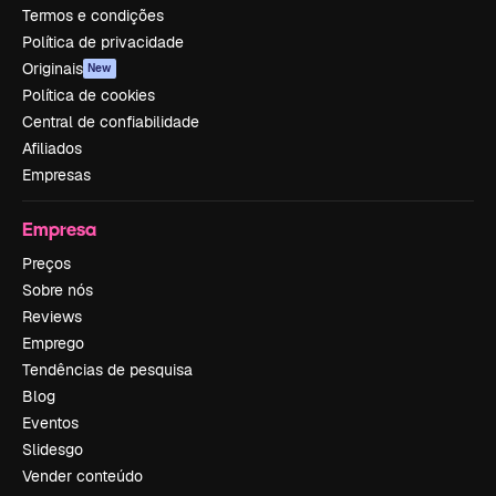
Termos e condições
Política de privacidade
Originais
New
Política de cookies
Central de confiabilidade
Afiliados
Empresas
Empresa
Preços
Sobre nós
Reviews
Emprego
Tendências de pesquisa
Blog
Eventos
Slidesgo
Vender conteúdo