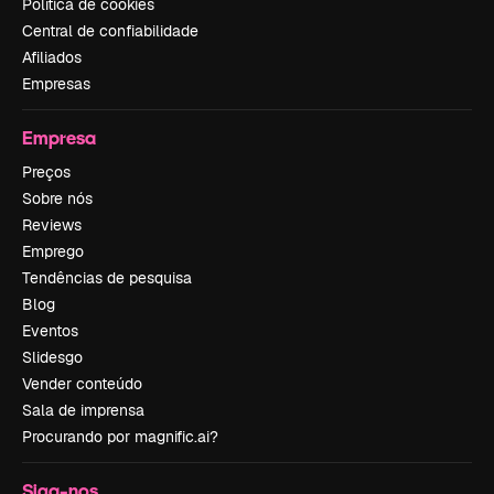
Política de cookies
Central de confiabilidade
Afiliados
Empresas
Empresa
Preços
Sobre nós
Reviews
Emprego
Tendências de pesquisa
Blog
Eventos
Slidesgo
Vender conteúdo
Sala de imprensa
Procurando por magnific.ai?
Siga-nos