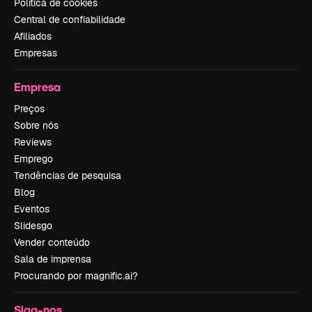
Política de cookies
Central de confiabilidade
Afiliados
Empresas
Empresa
Preços
Sobre nós
Reviews
Emprego
Tendências de pesquisa
Blog
Eventos
Slidesgo
Vender conteúdo
Sala de imprensa
Procurando por magnific.ai?
Siga-nos