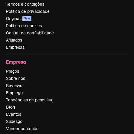
Termos e condições
Política de privacidade
Originais
New
Política de cookies
Central de confiabilidade
Afiliados
Empresas
Empresa
Preços
Sobre nós
Reviews
Emprego
Tendências de pesquisa
Blog
Eventos
Slidesgo
Vender conteúdo