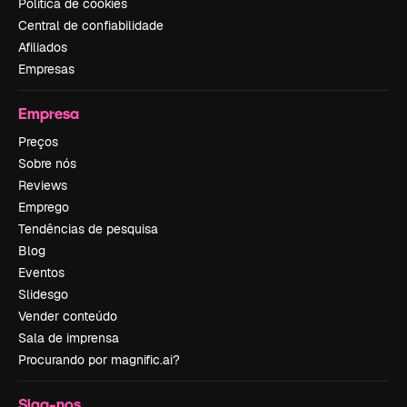
Política de cookies
Central de confiabilidade
Afiliados
Empresas
Empresa
Preços
Sobre nós
Reviews
Emprego
Tendências de pesquisa
Blog
Eventos
Slidesgo
Vender conteúdo
Sala de imprensa
Procurando por magnific.ai?
Siga-nos