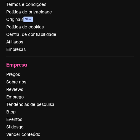
Termos e condições
Política de privacidade
Originais
New
Política de cookies
Central de confiabilidade
Afiliados
Empresas
Empresa
Preços
Sobre nós
Reviews
Emprego
Tendências de pesquisa
Blog
Eventos
Slidesgo
Vender conteúdo