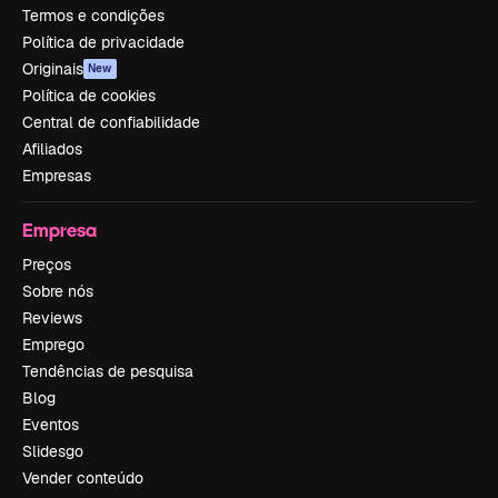
Termos e condições
Política de privacidade
Originais
New
Política de cookies
Central de confiabilidade
Afiliados
Empresas
Empresa
Preços
Sobre nós
Reviews
Emprego
Tendências de pesquisa
Blog
Eventos
Slidesgo
Vender conteúdo