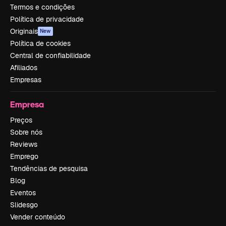
Termos e condições
Política de privacidade
Originais
New
Política de cookies
Central de confiabilidade
Afiliados
Empresas
Empresa
Preços
Sobre nós
Reviews
Emprego
Tendências de pesquisa
Blog
Eventos
Slidesgo
Vender conteúdo